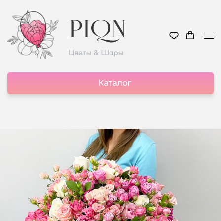
Каталог