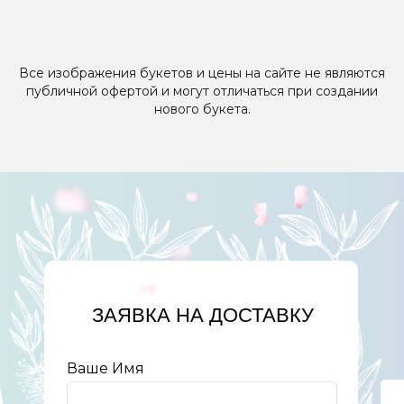
Все изображения букетов и цены на сайте не являются
публичной офертой и могут отличаться при создании
нового букета.
ЗАЯВКА НА ДОСТАВКУ
Ваше Имя