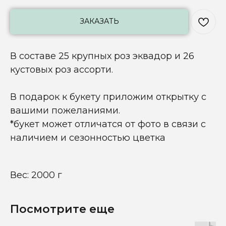
ЗАКАЗАТЬ
В составе 25 крупных роз эквадор и 26
кустовых роз ассорти.
В подарок к букету приложим открытку с
вашими пожеланиями.
*букет может отличатся от фото в связи с
наличием и сезонностью цветка
Вес: 2000 г
Посмотрите еще