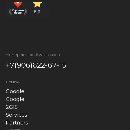
Номер для приёма заказов
+7(906)622-67-15
Ссылки
Google
Google
2GIS
Services
Partners
Магазин 1