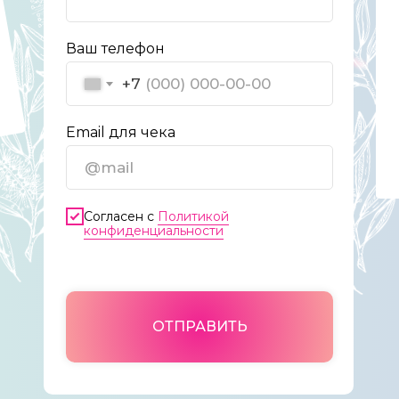
Ваш телефон
+7
Email для чека
Согласен с
Политикой
конфиденциальности
ОТПРАВИТЬ