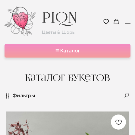
Каталог
Каталог букетов
Фильтры