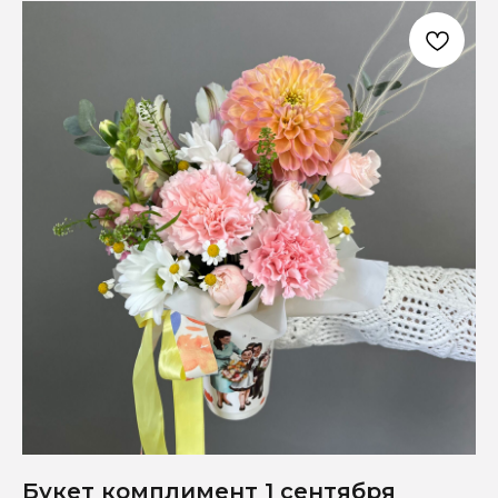
Букет комплимент 1 сентября