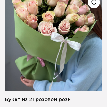
Букет из 21 розовой розы