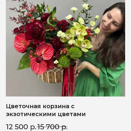
Цветочная корзина с
экзотическими цветами
12 500
р.
15 700
р.