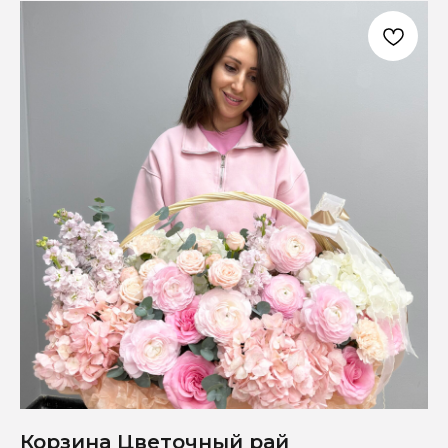
Корзина Цветочный рай