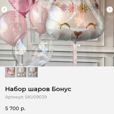
Набор шаров Бонус
Артикул:
SKU09039
5 700
р.