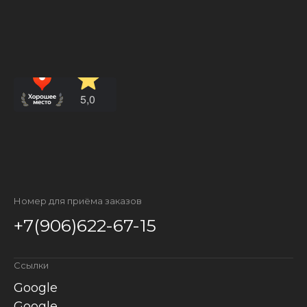
Номер для приёма заказов
+7(906)622-67-15
Ссылки
Google
Google