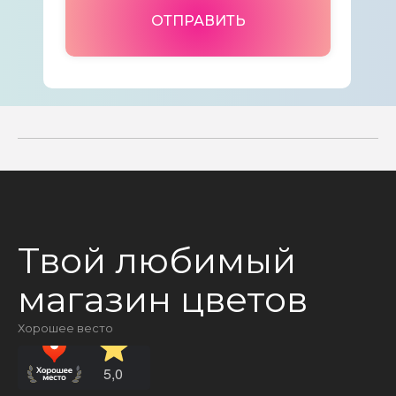
ОТПРАВИТЬ
Твой любимый
магазин цветов
Хорошее весто