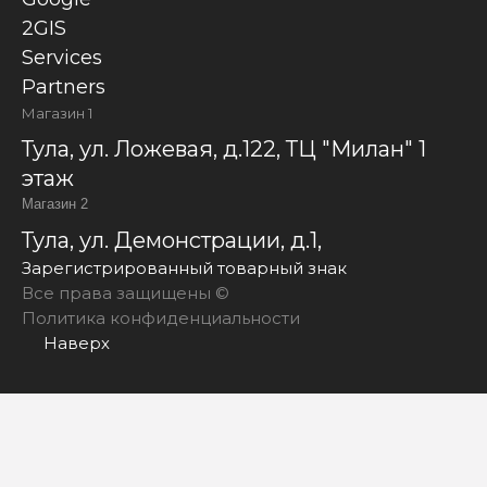
2GIS
Services
Partners
Магазин 1
Тула, ул. Ложевая, д.122, ТЦ "Милан" 1
этаж
Магазин 2
Тула, ул. Демонстрации, д.1,
Зарегистрированный товарный знак
Все права защищены ©
Политика конфиденциальности
Наверх