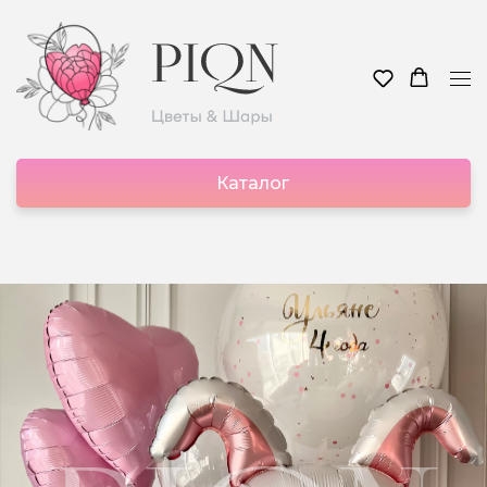
Каталог