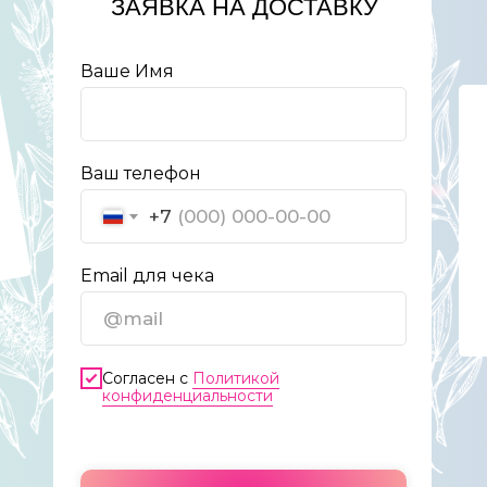
ЗАЯВКА НА ДОСТАВКУ
Ваше Имя
Ваш телефон
+7
Email для чека
Согласен с
Политикой
конфиденциальности