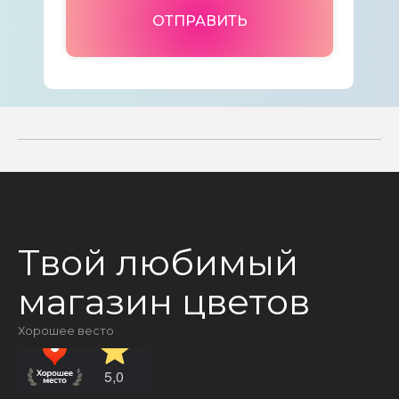
ОТПРАВИТЬ
Твой любимый
магазин цветов
Хорошее весто