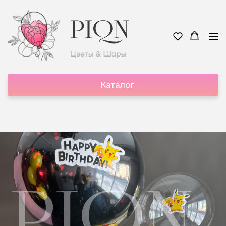
Каталог