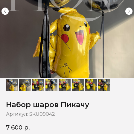
Набор шаров Пикачу
Артикул:
SKU09042
7 600
р.