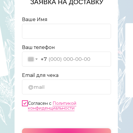
ЗАЯВКА НА ДОСТАВКУ
Ваше Имя
Ваш телефон
+7
Email для чека
Согласен с
Политикой
конфиденциальности