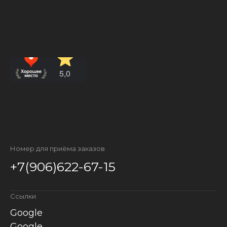
Номер для приёма заказов
+7(906)622-67-15
Ссылки
Google
Google