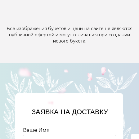
Все изображения букетов и цены на сайте не являются
публичной офертой и могут отличаться при создании
нового букета.
ЗАЯВКА НА ДОСТАВКУ
Ваше Имя