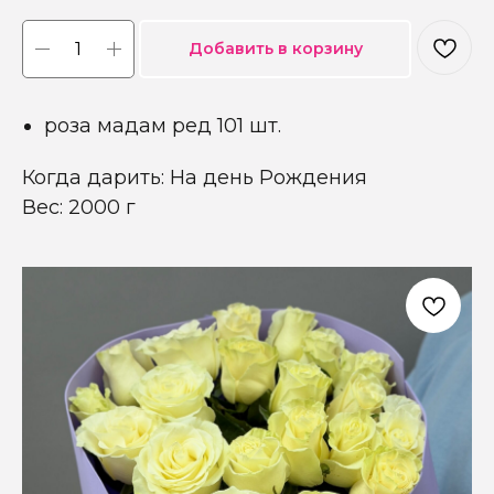
Добавить в корзину
роза мадам ред 101 шт.
Когда дарить: На день Рождения
Вес: 2000 г