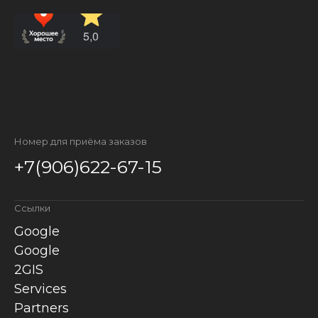
Номер для приёма заказов
+7(906)622-67-15
Ссылки
Google
Google
2GIS
Services
Partners