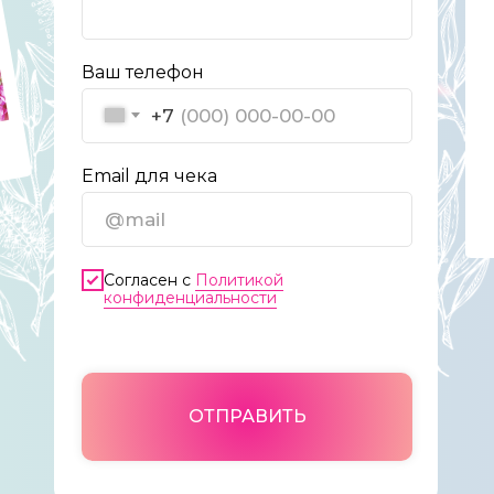
Ваш телефон
+7
Email для чека
Согласен с
Политикой
конфиденциальности
ОТПРАВИТЬ