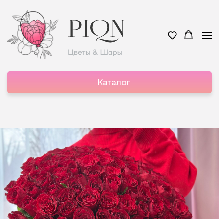
Каталог