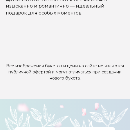
изысканно и романтично — идеальный
подарок для особых моментов.
Все изображения букетов и цены на сайте не являются
публичной офертой и могут отличаться при создании
нового букета.