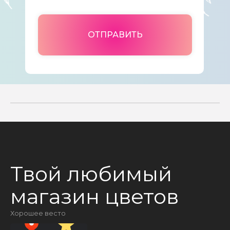
ОТПРАВИТЬ
Твой любимый
магазин цветов
Хорошее весто