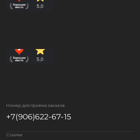
Номер для приёма заказов
+7(906)622-67-15
Ссылки