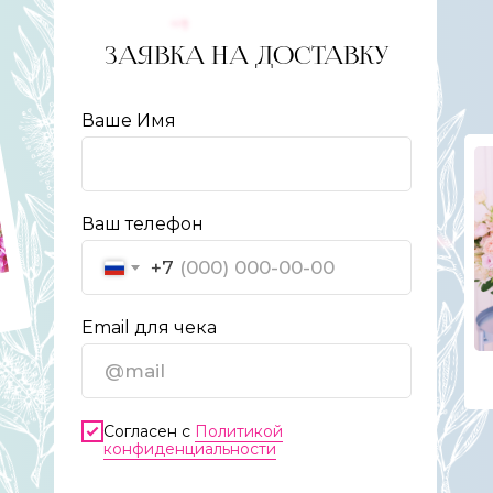
ЗАЯВКА НА ДОСТАВКУ
Ваше Имя
Ваш телефон
+7
Email для чека
Согласен с
Политикой
конфиденциальности