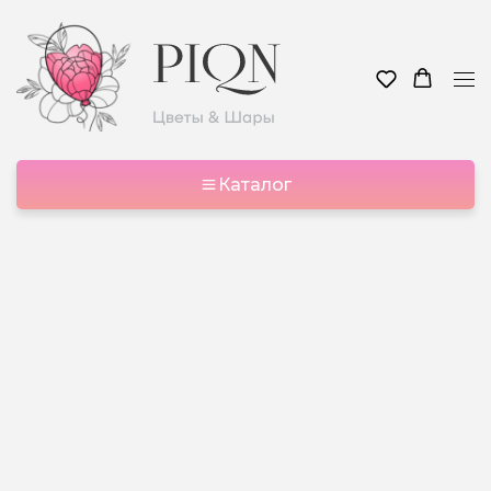
Каталог