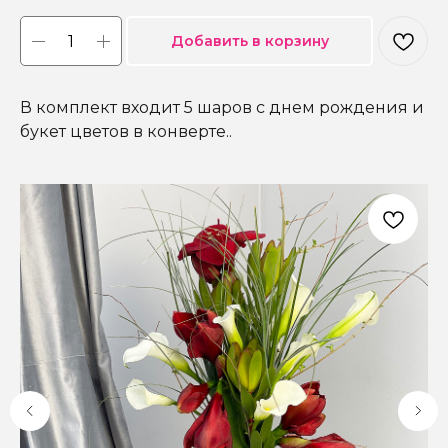
Добавить в корзину
В комплект входит 5 шаров с днем рождения и
букет цветов в конверте..