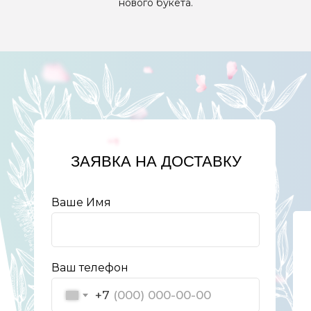
нового букета.
ЗАЯВКА НА ДОСТАВКУ
Ваше Имя
Ваш телефон
+7