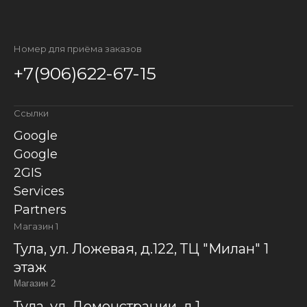
Номер для приёма заказов
+7(906)622-67-15
Ссылки
Google
Google
2GIS
Services
Partners
Магазин 1
Тула, ул. Ложевая, д.122, ТЦ "Милан" 1
этаж
Магазин 2
Тула, ул. Демонстрации, д.1,