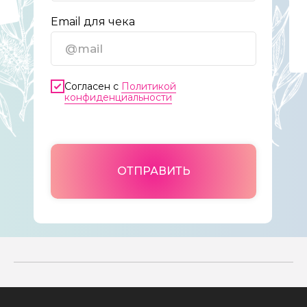
Email для чека
Согласен с
Политикой
конфиденциальности
ОТПРАВИТЬ