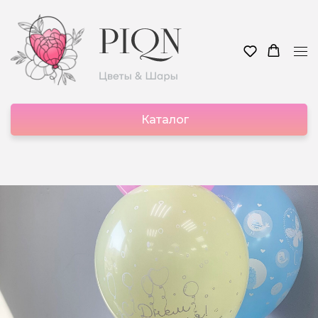
Каталог