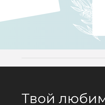
Твой любим