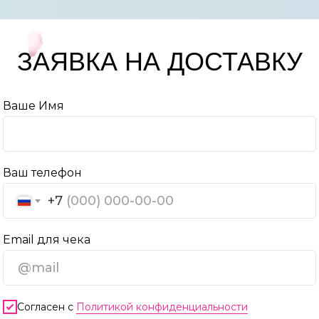
ЗАЯВКА НА ДОСТАВКУ
Ваше Имя
Ваш телефон
+7
Email для чека
Согласен с
Политикой конфиденциальности