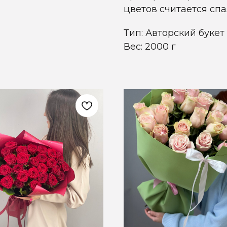
цветов считается спа
Тип: Авторский букет
Вес: 2000 г