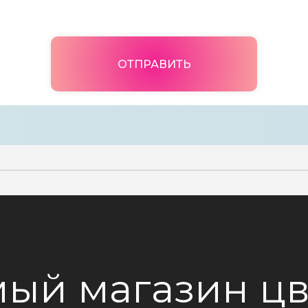
ОТПРАВИТЬ
ый магазин цв