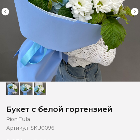
Букет с белой гортензией
Pion.Tula
Артикул:
SKU0096