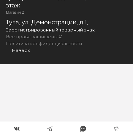
этаж
Магазин 2
Тула, ул. Демонстрации, д.1,
Зарегистрированный товарный знак
Все права защищены ©
Политика конфиденциальности
Наверх