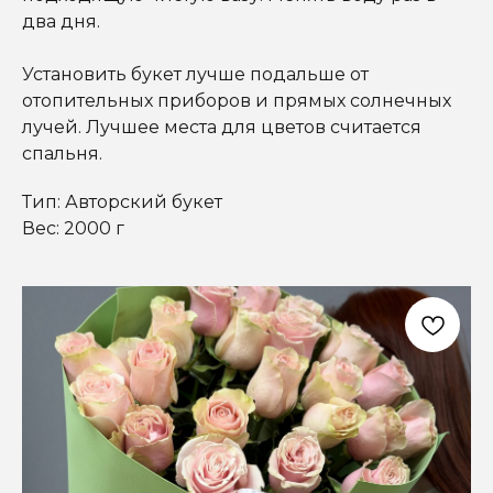
два дня.
Установить букет лучше подальше от
отопительных приборов и прямых солнечных
лучей. Лучшее места для цветов считается
спальня.
Тип: Авторский букет
Вес: 2000 г