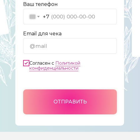
Ваш телефон
+7
Email для чека
Согласен с
Политикой
конфиденциальности
ОТПРАВИТЬ