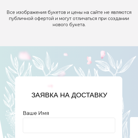
Все изображения букетов и цены на сайте не являются
публичной офертой и могут отличаться при создании
нового букета.
ЗАЯВКА НА ДОСТАВКУ
Ваше Имя