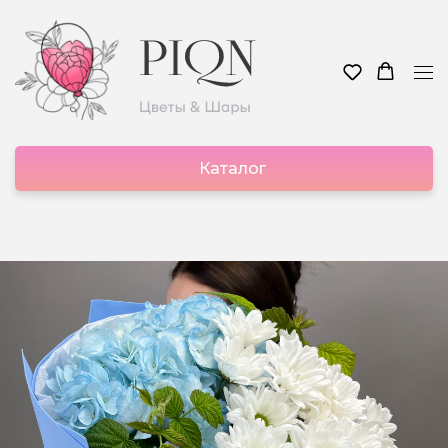
Каталог