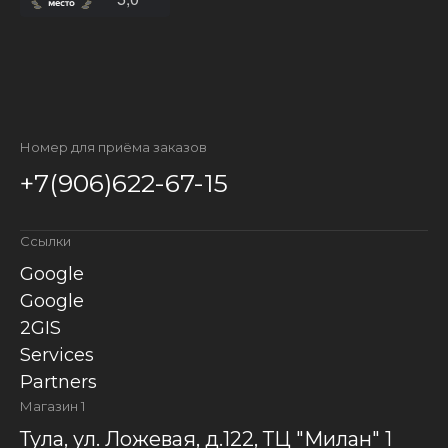
Номер для приёма заказов
+7(906)622-67-15
Ссылки
Google
Google
2GIS
Services
Partners
Магазин 1
Тула, ул. Ложевая, д.122, ТЦ "Милан" 1