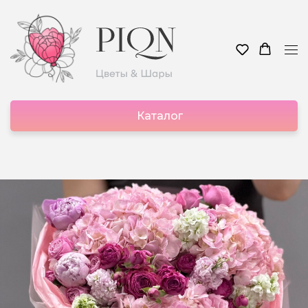
Каталог