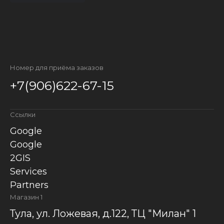
Номер для приёма заказов
+7(906)622-67-15
Ссылки
Google
Google
2GIS
Services
Partners
Магазин 1
Тула, ул. Ложевая, д.122, ТЦ "Милан" 1