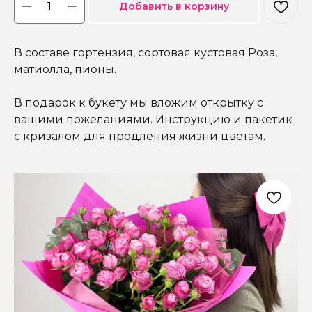
Добавить в корзину
В составе гортензия, сортовая кустовая Роза,
матиолла, пионы.
В подарок к букету мы вложим открытку с
вашими пожеланиями. Инструкцию и пакетик
с кризалом для продления жизни цветам.