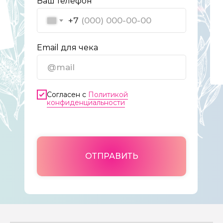
Ваш телефон
+7
Email для чека
Согласен с
Политикой
конфиденциальности
ОТПРАВИТЬ