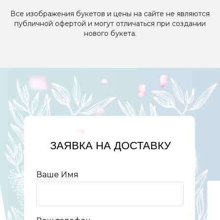
Все изображения букетов и цены на сайте не являются
публичной офертой и могут отличаться при создании
нового букета.
ЗАЯВКА НА ДОСТАВКУ
Ваше Имя