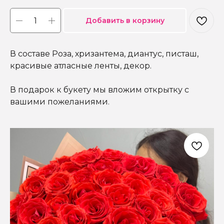
Добавить в корзину
В составе Роза, хризантема, диантус, писташ,
красивые атласные ленты, декор.
В подарок к букету мы вложим открытку с
вашими пожеланиями.