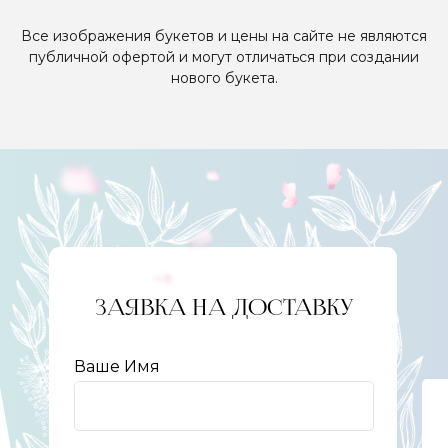
Все изображения букетов и цены на сайте не являются
публичной офертой и могут отличаться при создании
нового букета.
ЗАЯВКА НА ДОСТАВКУ
Ваше Имя