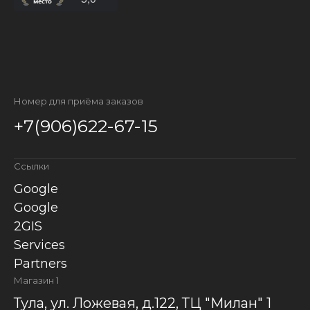
Номер для приёма заказов
+7(906)622-67-15
Ссылки
Google
Google
2GIS
Services
Partners
Магазин 1
Тула, ул. Ложевая, д.122, ТЦ "Милан" 1