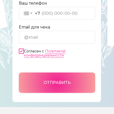
Ваш телефон
+7
Email для чека
Согласен с
Политикой
конфиденциальности
ОТПРАВИТЬ