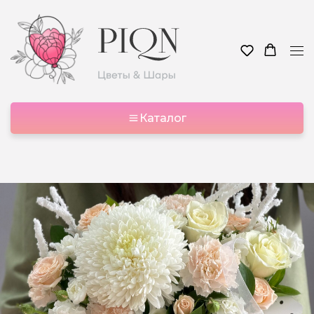
Каталог