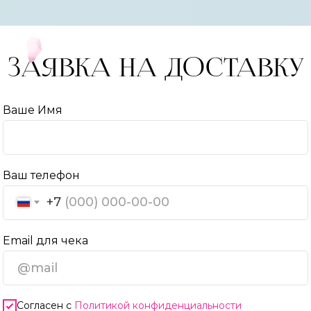
ЗАЯВКА НА ДОСТАВКУ
Ваше Имя
Ваш телефон
+7
Email для чека
Согласен с
Политикой конфиденциальности