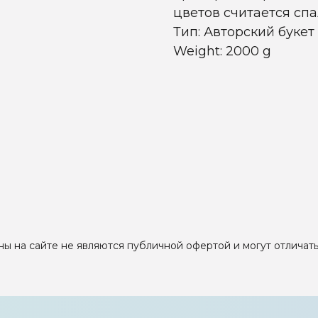
цветов считается спа
Тип: Авторский букет
Weight: 2000 g
ы на сайте не являются публичной офертой и могут отличать