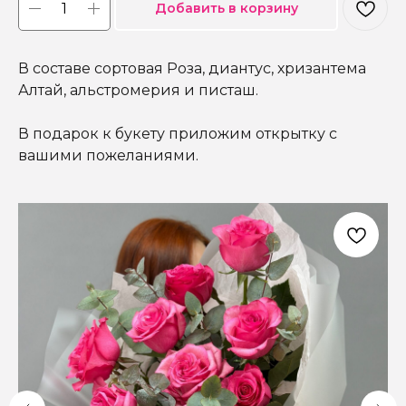
Добавить в корзину
В составе сортовая Роза, диантус, хризантема
Алтай, альстромерия и писташ.
В подарок к букету приложим открытку с
вашими пожеланиями.