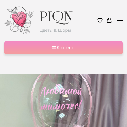
Каталог