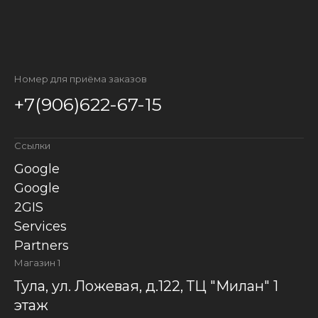
Номер для приёма заказов
+7(906)622-67-15
Ссылки
Google
Google
2GIS
Services
Partners
Магазин 1
Тула, ул. Ложевая, д.122, ТЦ "Милан" 1
этаж