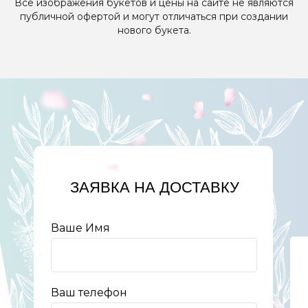
Все изображения букетов и цены на сайте не являются
публичной офертой и могут отличаться при создании
нового букета.
ЗАЯВКА НА ДОСТАВКУ
Ваше Имя
Ваш телефон