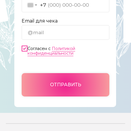
+7
Email для чека
Согласен с
Политикой
конфиденциальности
ОТПРАВИТЬ