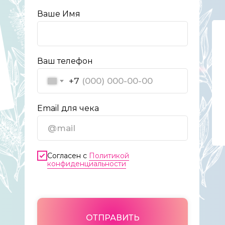
Ваше Имя
Ваш телефон
+7
Email для чека
Согласен с
Политикой
конфиденциальности
ОТПРАВИТЬ