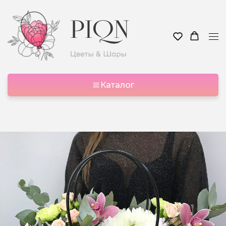
Каталог