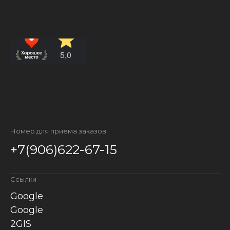
Номер для приёма заказов
+7(906)622-67-15
Ссылки
Google
Google
2GIS