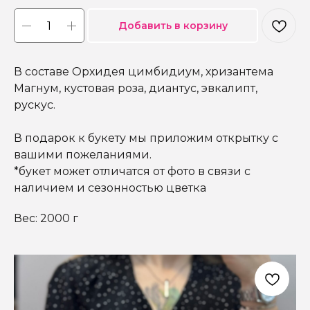
Добавить в корзину
В составе Орхидея цимбидиум, хризантема
Магнум, кустовая роза, диантус, эвкалипт,
рускус.
В подарок к букету мы приложим открытку с
вашими пожеланиями.
*букет может отличатся от фото в связи с
наличием и сезонностью цветка
Вес: 2000 г